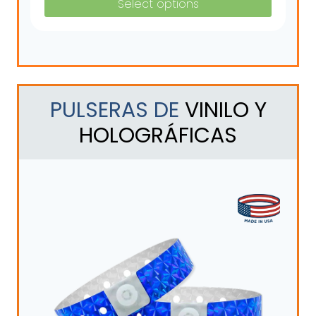
Select options
PULSERAS DE
VINILO Y
HOLOGRÁFICAS