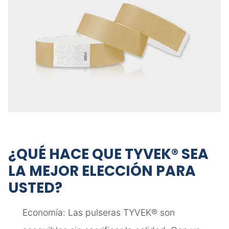
¿QUÉ HACE QUE TYVEK® SEA
LA MEJOR ELECCIÓN PARA
USTED?
Economía: Las pulseras TYVEK® son