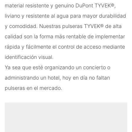
material resistente y genuino DuPont TYVEK®,
liviano y resistente al agua para mayor durabilidad
y comodidad. Nuestras pulseras TYVEK® de alta
calidad son la forma más rentable de implementar
rápida y fácilmente el control de acceso mediante
identificación visual.
Ya sea que esté organizando un concierto o
administrando un hotel, hoy en día no faltan
pulseras en el mercado.