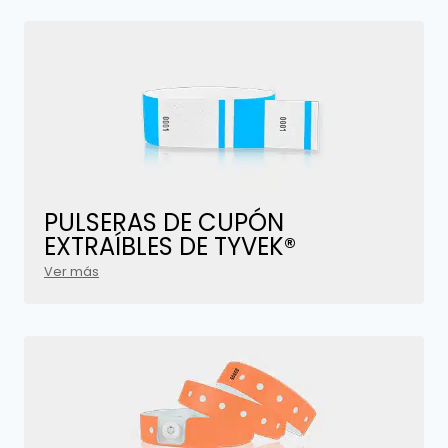
PULSERAS DE
CUPÓN
EXTRAÍBLES DE TYVEK®
Ver más