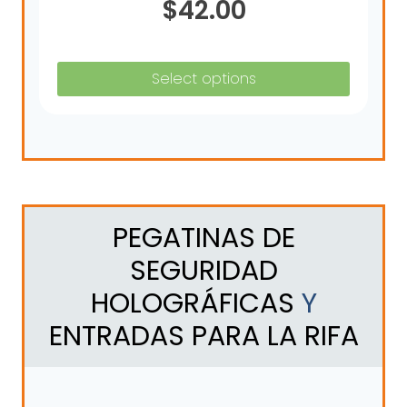
$
42.00
Select options
PEGATINAS DE
SEGURIDAD
HOLOGRÁFICAS
Y
ENTRADAS PARA LA RIFA