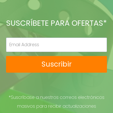
SUSCRÍBETE PARA OFERTAS*
Suscribir
*Suscríbase a nuestros correos electrónicos
masivos para recibir actualizaciones