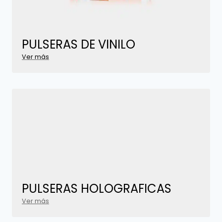
PULSERAS DE
VINILO
Ver más
PULSERAS
HOLOGRAFICAS
Ver más