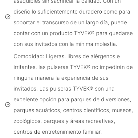
asequibles sin sacrificar la calidad. Con un
diseño lo suficientemente duradero como para
soportar el transcurso de un largo día, puede
contar con un producto TYVEK® para quedarse
con sus invitados con la mínima molestia.
Comodidad: Ligeras, libres de alérgenos e
irritantes, las pulseras TYVEK® no impedirán de
ninguna manera la experiencia de sus
invitados. Las pulseras TYVEK® son una
excelente opción para parques de diversiones,
parques acuáticos, centros científicos, museos,
zoológicos, parques y áreas recreativas,
centros de entretenimiento familiar,