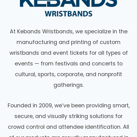
At Kebands Wristbands, we specialize in the
manufacturing and printing of custom
wristbands and event tickets for all types of
events — from festivals and concerts to
cultural, sports, corporate, and nonprofit
gatherings.
Founded in 2009, we’ve been providing smart,
secure, and visually striking solutions for
crowd control and attendee identification. All