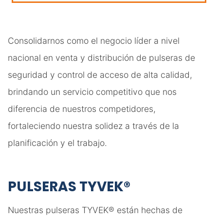
Consolidarnos como el negocio líder a nivel
nacional en venta y distribución de pulseras de
seguridad y control de acceso de alta calidad,
brindando un servicio competitivo que nos
diferencia de nuestros competidores,
fortaleciendo nuestra solidez a través de la
planificación y el trabajo.
PULSERAS TYVEK®
Nuestras pulseras TYVEK® están hechas de