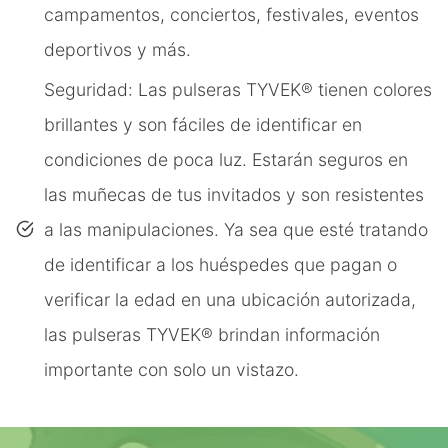
campamentos, conciertos, festivales, eventos
deportivos y más.
Seguridad: Las pulseras TYVEK® tienen colores
brillantes y son fáciles de identificar en
condiciones de poca luz. Estarán seguros en
las muñecas de tus invitados y son resistentes
a las manipulaciones. Ya sea que esté tratando
de identificar a los huéspedes que pagan o
verificar la edad en una ubicación autorizada,
las pulseras TYVEK® brindan información
importante con solo un vistazo.