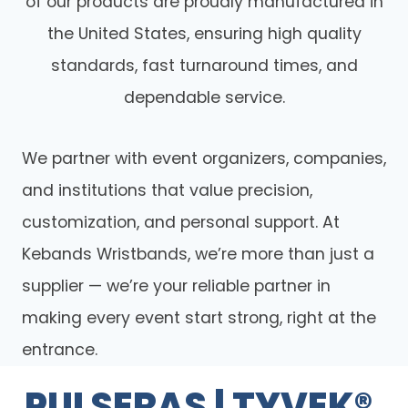
of our products are proudly manufactured in
the United States, ensuring high quality
standards, fast turnaround times, and
dependable service.
We partner with event organizers, companies,
and institutions that value precision,
customization, and personal support. At
Kebands Wristbands, we’re more than just a
supplier — we’re your reliable partner in
making every event start strong, right at the
entrance.
PULSERAS | TYVEK®,