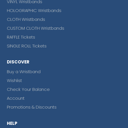
VINYL Wristbands
HOLOGRAPHIC Wristbands
CLOTH Wristbands
CUSTOM CLOTH Wristbands
RAFFLE Tickets
SINGLE ROLL Tickets
DISCOVER
Buy a Wristband
Wishlist
Check Your Balance
Account
Promotions & Discounts
HELP