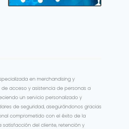
specializada en merchandising y
 de acceso y asistencia de personas a
eciendo un servicio personalizado y
dares de seguridad, asegurándonos gracias
onal comprometido con el éxito de la
satisfacción del cliente, retención y